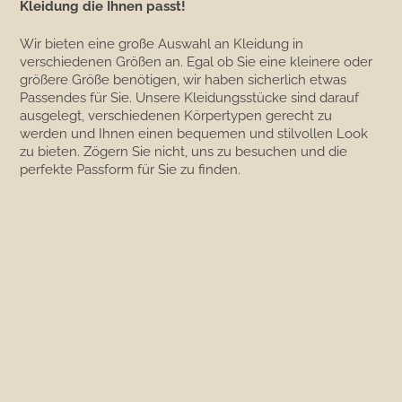
Kleidung die Ihnen passt!
Wir bieten eine große Auswahl an Kleidung in
verschiedenen Größen an. Egal ob Sie eine kleinere oder
größere Größe benötigen, wir haben sicherlich etwas
Passendes für Sie. Unsere Kleidungsstücke sind darauf
ausgelegt, verschiedenen Körpertypen gerecht zu
werden und Ihnen einen bequemen und stilvollen Look
zu bieten. Zögern Sie nicht, uns zu besuchen und die
perfekte Passform für Sie zu finden.