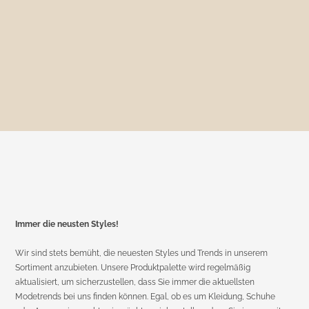
Immer die neusten Styles!
Wir sind stets bemüht, die neuesten Styles und Trends in unserem
Sortiment anzubieten. Unsere Produktpalette wird regelmäßig
aktualisiert, um sicherzustellen, dass Sie immer die aktuellsten
Modetrends bei uns finden können. Egal, ob es um Kleidung, Schuhe